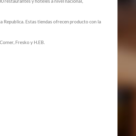
 restaurantes y hoteles a nivel nacional,
a Republica. Estas tiendas ofrecen producto con la
 Comer, Fresko y H.EB.