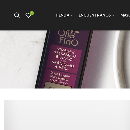
0
TIENDA
ENCUENTRANOS
MAY