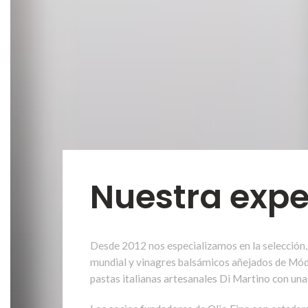
Nuestra expe
Desde 2012 nos especializamos en la selección, 
mundial y vinagres balsámicos añejados de Móde
pastas italianas artesanales Di Martino con una