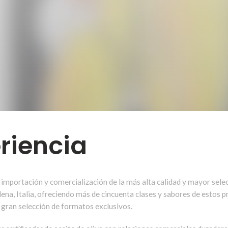
riencia
importación y comercialización de la más alta calidad y mayor selecc
na, Italia, ofreciendo más de cincuenta clases y sabores de estos
 gran selección de formatos exclusivos.