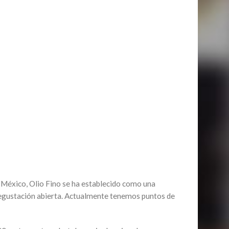
 México, Olio Fino se ha establecido como una
 degustación abierta. Actualmente tenemos puntos de