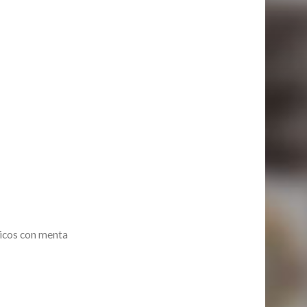
ricos con menta