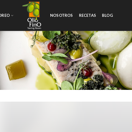
OREO
NOSOTROS
RECETAS
BLOG